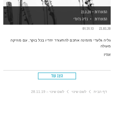
התעוררות – 22.3.20
התעוררות
גליה גלעדי
01:31:13
22.03.20
גליה גלעדי מזמינה אתכם להתעורר יחדיו בכל בוקר, עם מוזיקה
מעולה
אודיו
הצג עוד
דף הבית
לשם שינוי
לשם שינוי – 28.11.19