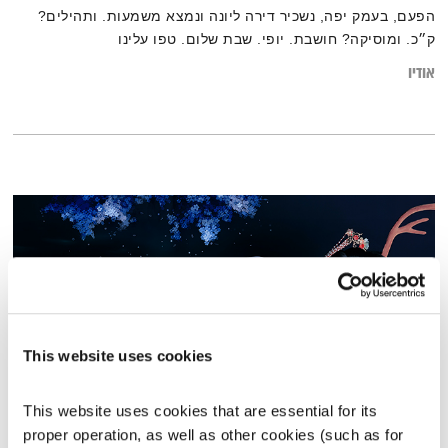
הפעם, בעמק יפה, נשכיר דירה ליונה ונמצא משמעות. ותהילים?
ק״כ. ומוסיקה? חושבת. יופי. שבת שלום. טפו עלינו
אודיו
This website uses cookies
This website uses cookies that are essential for its 
עולם קטן – 2.1.23
proper operation, as well as other cookies (such as for 