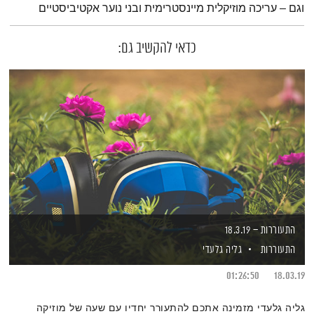
וגם – עריכה מוזיקלית מיינסטרימית ובני נוער אקטיביסטיים
כדאי להקשיב גם:
התעוררות – 18.3.19
התעוררות
גליה גלעדי
01:26:50
18.03.19
גליה גלעדי מזמינה אתכם להתעורר יחדיו עם שעה של מוזיקה