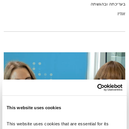
בעריכתה ובהגשתה
אודיו
This website uses cookies
אואזיס
הדרך להתעלות ולשלום פנימי
שרי אריסון
This website uses cookies that are essential for its 