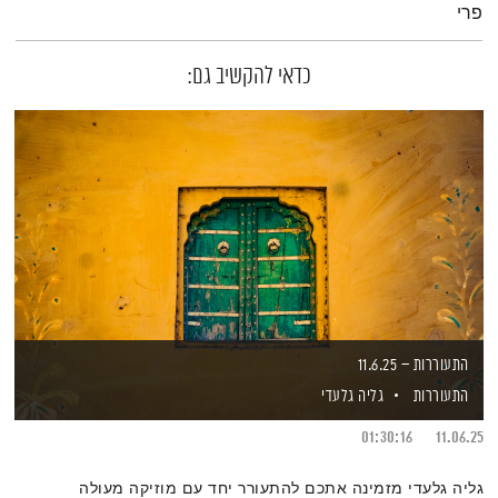
פרי
כדאי להקשיב גם:
התעוררות – 11.6.25
התעוררות
גליה גלעדי
01:30:16
11.06.25
גליה גלעדי מזמינה אתכם להתעורר יחד עם מוזיקה מעולה