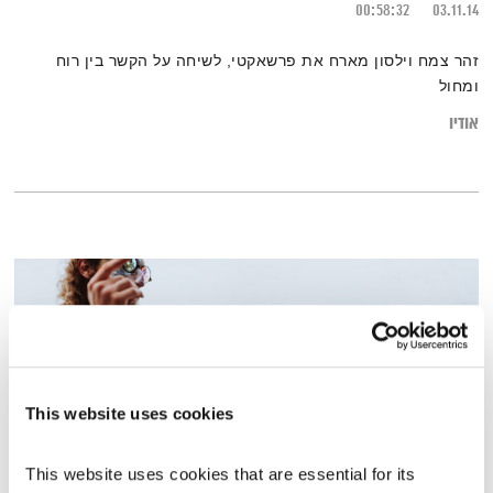
00:58:32
03.11.14
זהר צמח וילסון מארח את פרשאקטי, לשיחה על הקשר בין רוח
ומחול
אודיו
This website uses cookies
This website uses cookies that are essential for its 