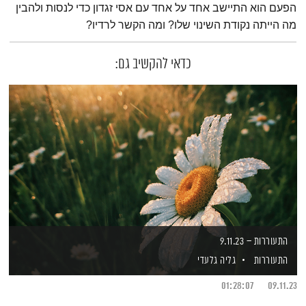
הפעם הוא התיישב אחד על אחד עם אסי זגדון כדי לנסות ולהבין
מה הייתה נקודת השינוי שלו? ומה הקשר לרדיו?
כדאי להקשיב גם:
התעוררות – 9.11.23
התעוררות
גליה גלעדי
01:28:07
09.11.23