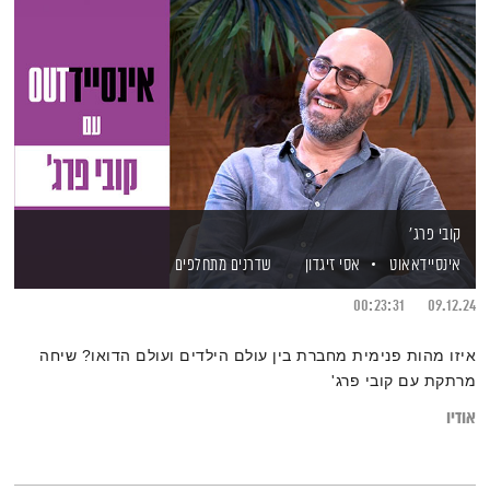
קובי פרג'
אינסיידאאוט
אסי זיגדון
שדרנים מתחלפים
00:23:31
09.12.24
איזו מהות פנימית מחברת בין עולם הילדים ועולם הדואו? שיחה
מרתקת עם קובי פרג'
אודיו