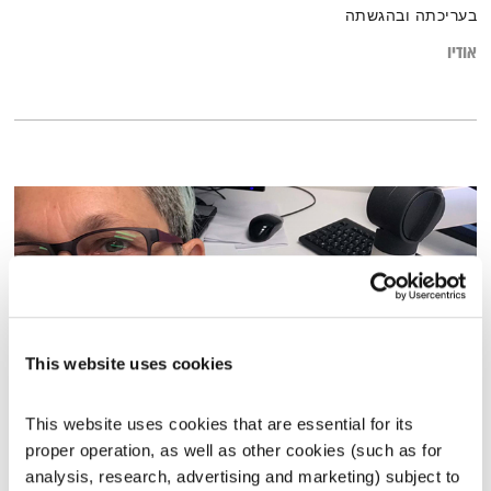
בעריכתה ובהגשתה
אודיו
This website uses cookies
This website uses cookies that are essential for its 
הדיבור של אליוט – 31.7.23
proper operation, as well as other cookies (such as for 
הדיבור של אליוט
אליוט
analysis, research, advertising and marketing) subject to 