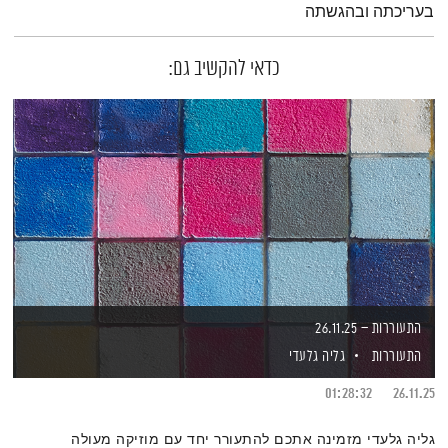
בעריכתה ובהגשתה
כדאי להקשיב גם:
התעוררות – 26.11.25
התעוררות
גליה גלעדי
01:28:32
26.11.25
גליה גלעדי מזמינה אתכם להתעורר יחד עם מוזיקה מעולה