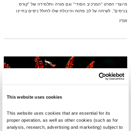
מיוצרי הסרט "המרכיב הסודי" וגם מורה ותלמידה של "קורס
בניסים", לשיחה על לב פתוח והיכולת שלו לחולל ניסים בחיינו
אודיו
This website uses cookies
This website uses cookies that are essential for its 
proper operation, as well as other cookies (such as for 
הכל כאן – 28.2.17
analysis, research, advertising and marketing) subject to 