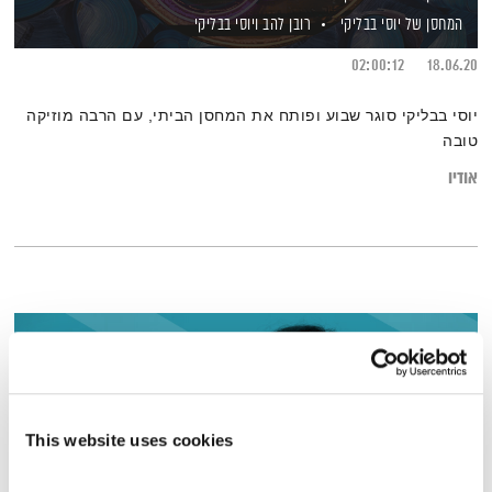
המחסן של יוסי בבליקי
רובן להב
ויוסי בבליקי
02:00:12
18.06.20
יוסי בבליקי סוגר שבוע ופותח את המחסן הביתי, עם הרבה מוזיקה
טובה
אודיו
This website uses cookies