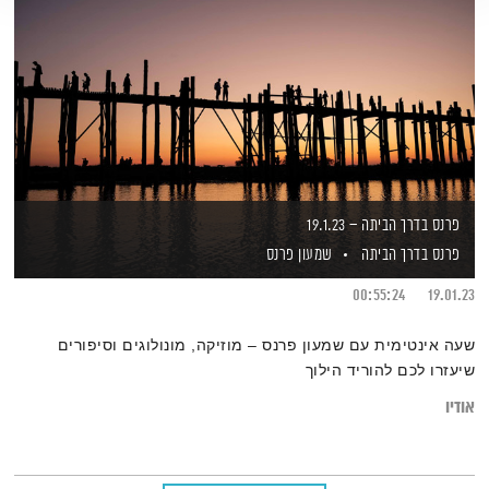
פרנס בדרך הביתה – 19.1.23
פרנס בדרך הביתה
שמעון פרנס
00:55:24
19.01.23
שעה אינטימית עם שמעון פרנס – מוזיקה, מונולוגים וסיפורים
שיעזרו לכם להוריד הילוך
אודיו