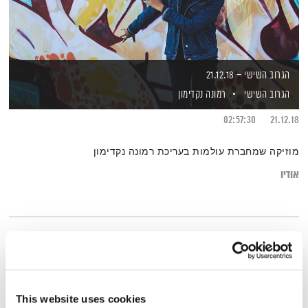
הגרוב השישי – 21.12.18
הגרוב השישי
רמונה נקדימון
02:57:30
21.12.18
מוזיקה שמחברת עולמות בעריכת רמונה נקדימון
אודיו
This website uses cookies