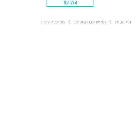
הצג עוד
דף הבית
האיש עם המכתב
מכתב להינדו