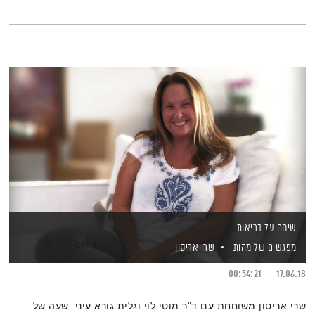
שיחה על בריאות
מפגשים של מהות
שרי אריסון
00:54:21
17.06.18
שרי אריסון משוחחת עם ד"ר מוטי לוי וגלית גורא עיני. שעה של