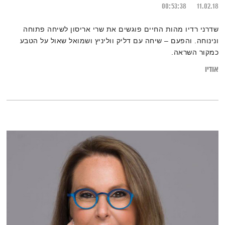
00:53:38
11.02.18
שדרני רדיו מהות החיים פוגשים את שרי אריסון לשיחה פתוחה
ונינוחה. והפעם – שיחה עם דליק ווליניץ ושמואל שאול על הטבע
כמקור השראה.
אודיו