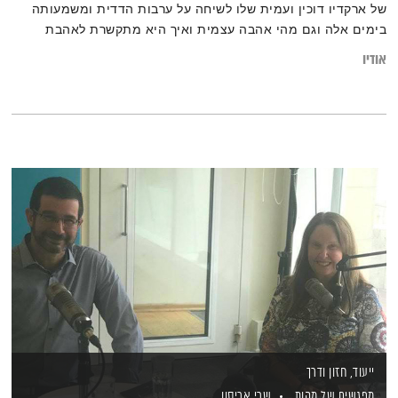
של ארקדיו דוכין ועמית שלו לשיחה על ערבות הדדית ומשמעותה
בימים אלה וגם מהי אהבה עצמית ואיך היא מתקשרת לאהבת
האחר
אודיו
ייעוד, חזון ודרך
מפגשים של מהות
שרי אריסון