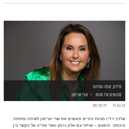
מילים, שפה ותודעה
מפגשים של מהות
שרי אריסון
00:59:29
15.03.18
שדרני רדיו מהות החיים פוגשים את שרי אריסון לשיחה פתוחה
ונינוחה. והפעם – שיחה עם אלון נוימן ואסי עזריה על הקשר בין