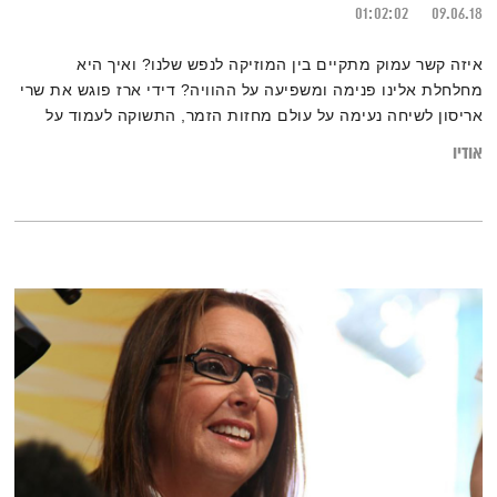
01:02:02
09.06.18
איזה קשר עמוק מתקיים בין המוזיקה לנפש שלנו? ואיך היא
מחלחלת אלינו פנימה ומשפיעה על ההוויה? דידי ארז פוגש את שרי
אריסון לשיחה נעימה על עולם מחזות הזמר, התשוקה לעמוד על
במה, והמלצות למחזות זמר אהובים.
אודיו