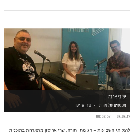
יש בי אהבה
מפגשים של מהות
שרי אריסון
00:53:52
06.06.19
לרגל חג השבועות – חג מתן תורה, שרי אריסון מתארחת בתוכנית