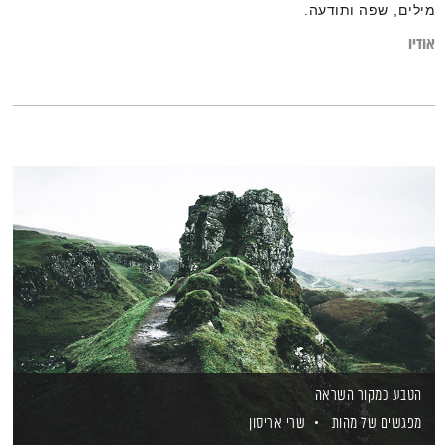
מילים, שפה ותודעה.
אודיו
הטבע כמקור השראה
מפגשים של מהות
שרי אריסון