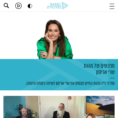
מפגשים של מהות
שרי אריסון
שדרני רדיו מהות החיים פוגשים את שרי אריסון לשיחה פתוחה ונינוחה.