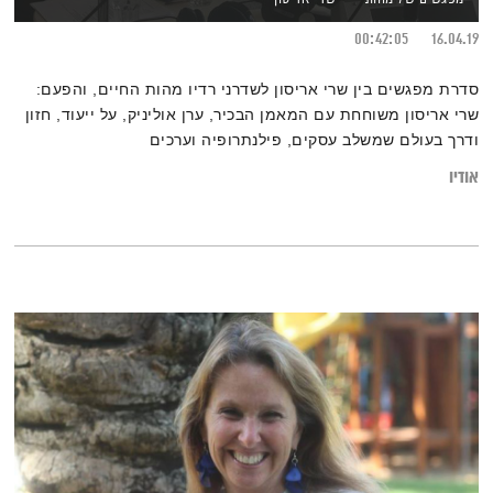
00:42:05
16.04.19
סדרת מפגשים בין שרי אריסון לשדרני רדיו מהות החיים, והפעם:
שרי אריסון משוחחת עם המאמן הבכיר, ערן אוליניק, על ייעוד, חזון
ודרך בעולם שמשלב עסקים, פילנתרופיה וערכים
אודיו