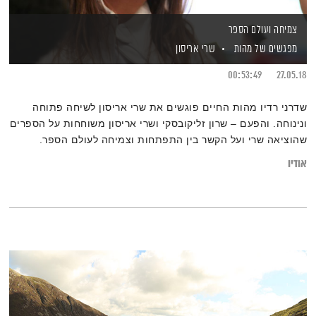
צמיחה ועולם הספר
מפגשים של מהות
שרי אריסון
00:53:49
27.05.18
שדרני רדיו מהות החיים פוגשים את שרי אריסון לשיחה פתוחה
ונינוחה. והפעם – שרון זליקובסקי ושרי אריסון משוחחות על הספרים
שהוציאה שרי ועל הקשר בין התפתחות וצמיחה לעולם הספר.
אודיו