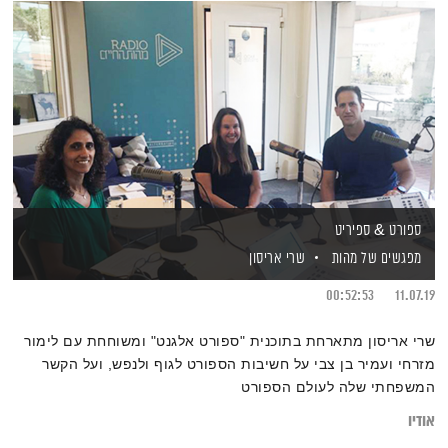
ספורט & ספיריט
מפגשים של מהות
שרי אריסון
00:52:53
11.07.19
שרי אריסון מתארחת בתוכנית "ספורט אלגנט" ומשוחחת עם לימור
מזרחי ועמיר בן צבי על חשיבות הספורט לגוף ולנפש, ועל הקשר
המשפחתי שלה לעולם הספורט
אודיו