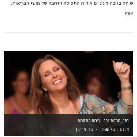
שיחה בגובה העיניים אודות התפיסה הרחבה של מושג הבריאות.
אודיו
במה, מחזות זמר ויצירות מובחרות
מפגשים של מהות
שרי אריסון