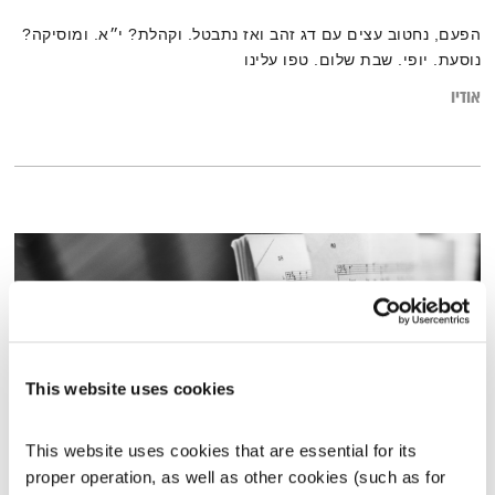
הפעם, נחטוב עצים עם דג זהב ואז נתבטל. וקהלת? י״א. ומוסיקה?
נוסעת. יופי. שבת שלום. טפו עלינו
אודיו
This website uses cookies
This website uses cookies that are essential for its 
proper operation, as well as other cookies (such as for 
בטהובן – חלק ב'