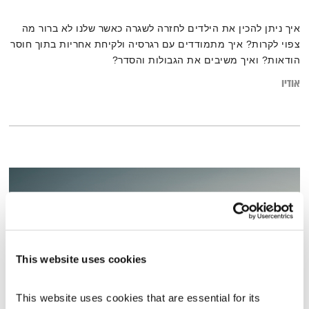
איך ניתן להכין את הילדים לחזרה לשגרה כאשר שלנו לא ברור מה
צפוי לקרות? איך מתמודדים עם רגרסיה ולקיחת אחריות בתוך חוסר
הודאות? ואיך משיבים את הגבולות והסדר?
אודיו
This website uses cookies
This website uses cookies that are essential for its 