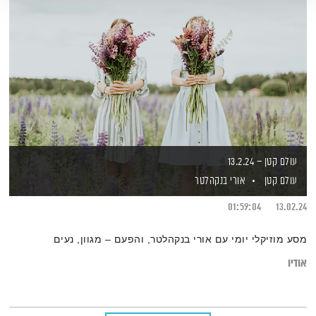
עולם קטן – 13.2.24
עולם קטן
אורי בנקהלטר
01:59:04
13.02.24
מסע מוזיקלי יומי עם אורי בנקהלטר, והפעם – מגוון, נעים
אודיו