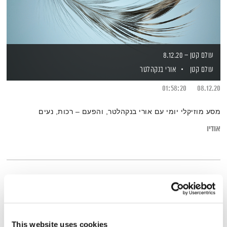
עולם קטן – 8.12.20
עולם קטן
אורי בנקהלטר
01:58:20
08.12.20
מסע מוזיקלי יומי עם אורי בנקהלטר, והפעם – רכות, נעים
אודיו
This website uses cookies