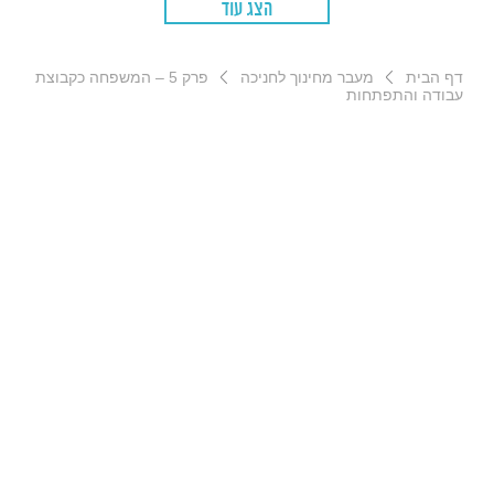
הצג עוד
דף הבית
מעבר מחינוך לחניכה
פרק 5 – המשפחה כקבוצת
עבודה והתפתחות