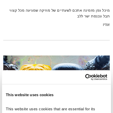
מיכל גפן מזמינה אתכם לשעתיים של מוזיקה שמגיעה מכל קצווי
תבל ונכנסת ישר ללב
אודיו
This website uses cookies
This website uses cookies that are essential for its 