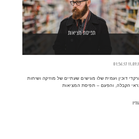
תפיסת מציאות
01:56:17
11.09.
רקדי דוכין ועמית שלו מגישים שעתיים של מוזיקה ושיחות
ראי הקבלה, והפעם – תפיסת המציאות
דיו