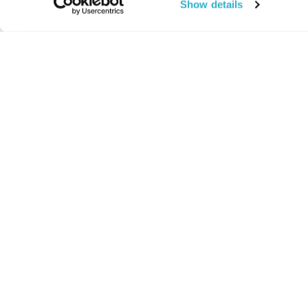
Show details
החיים:
מהותי
מהות החיים