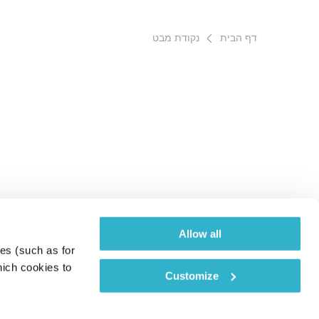
דף הבית
נקודת מבט
Allow all
es (such as for 
ich cookies to 
Customize