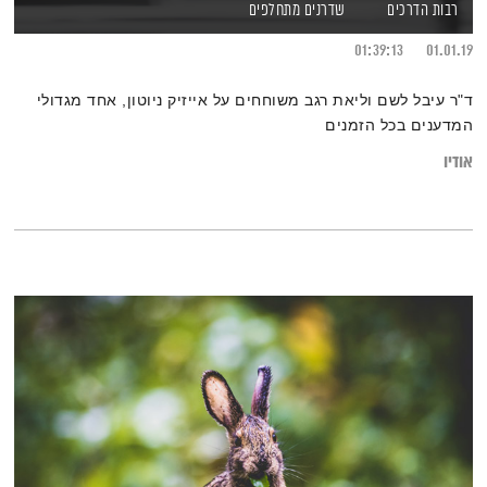
רבות הדרכים
שדרנים מתחלפים
01:39:13
01.01.19
ד"ר עיבל לשם וליאת רגב משוחחים על אייזיק ניוטון, אחד מגדולי
המדענים בכל הזמנים
אודיו