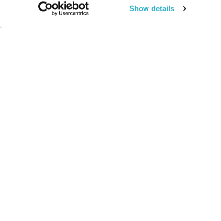
Show details
החיים:
מהותי
מהות החיים