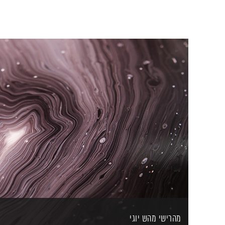
מהרישי מהש יוגי