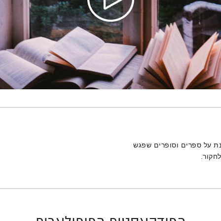
נת על ספרים וסופרים שפגש
לחקור.