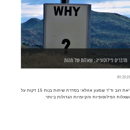
מדברים פילוסופיה: שאלות של מהות
01:23:2
ליאת רגב וד"ר שמעון אזולאי בסדרת שיחות בנות 15 דקות על
שאלות הפילוסופיות והקיומיות הגדולות ביותר.