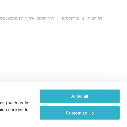
דף הבית
פודקסטים
דרך הספר: אירי ריקין מתבונן ב
Allow all
es (such as for 
ich cookies to 
Customize