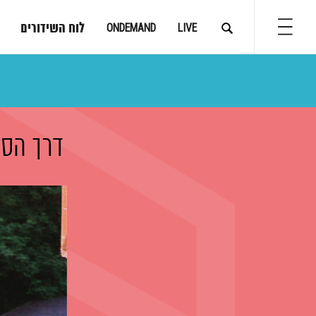
לוח השידורים
ONDEMAND
LIVE
דרך הספ