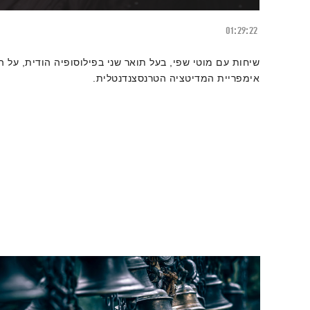
01:29:22
שיחות עם מוטי שפי, בעל תואר שני בפילוסופיה הודית, על ה
אימפריית המדיטציה הטרנסצנדנטלית.