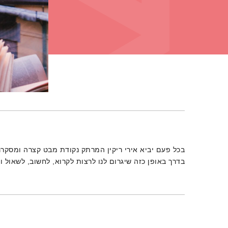
תמצית הפודקאסט
בכל פעם יביא אירי ריקין המרתק נקודת מבט קצרה ומסקר
בדרך באופן כזה שיגרום לנו לרצות לקרוא, לחשוב, לשאול ו