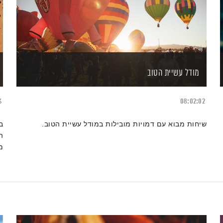
מודל עשיית הטוב
6
08:02:02
שיחות מבוא עם דמויות מובילות במודל עשיית הטוב.
ב
ה
מ
ה
ב
ש