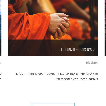
ניסים אמון – חכמת הזן
8
02:49:04
תרגולים יומיים קצרים עם זן מאסטר ניסים אמון – כלים
לשלום פנימי בראי חכמת הזן
ה