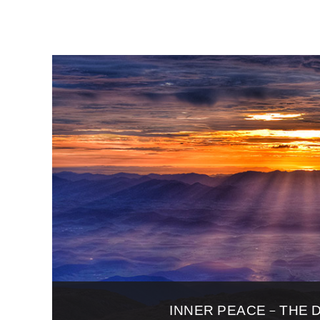
INNER PEACE – THE