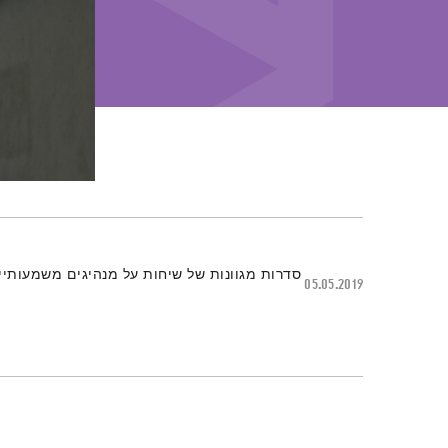
תמצית הפודקאסט
סדרות מגוונות של שיחות על מנהיגים משמעותיים 
05.05.2019