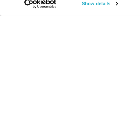
Show details
החיים:
מהותי
מהות החיים