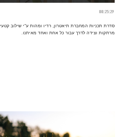
00:25:29
סדרת תכניות המחברת תיאטרון, רדיו ומהות ע"י שילוב קטעי
מרתקות וצידה לדרך עבור כל אחת ואחד מאיתנו.