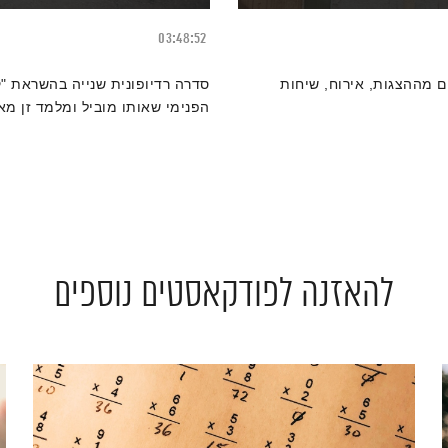
03:48:52
ם מההצגות, אירוח, שיחות
סדרה רדיופונית שנייה בהשראת "קו
הפנימי שאותו מוביל ומלמד זן מאס
להאזנה לפודקאסטים נוספים