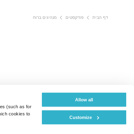
דף הבית
פודקסטים
מנהיגים ברוח
Allow all
es (such as for 
ich cookies to 
Customize