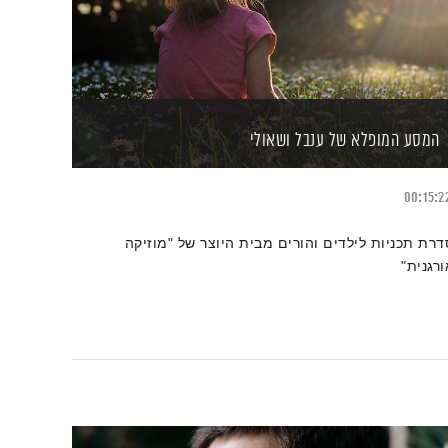
המסע המופלא של ענבל ושאולי
00:15:2
דרת תכניות לילדים והורים מבית היוצר של "מוזיקה
ורגנית"