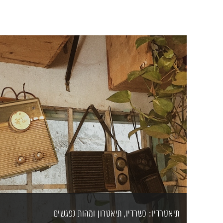
תיאטרדיו: כשרדיו, תיאטרון ומהות נפגשים