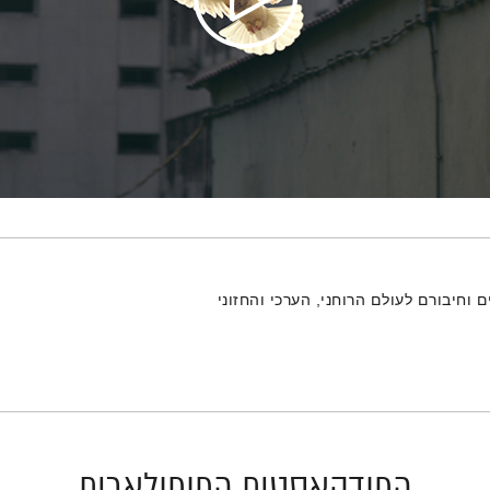
וחיבורם לעולם הרוחני, הערכי והחזוני