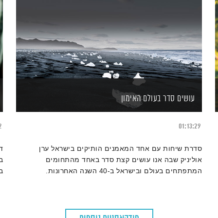
עושים סדר בעולם האימון
2
01:13:29
סדרת שיחות עם אחד המאמנים הותיקים בישראל ערן
ד
אוליניק שבה אנו עושים קצת סדר באחד מהתחומים
ב
המתפתחים בעולם ובישראל ב-40 השנה האחרונות.
ב
מ
א
ל
ש