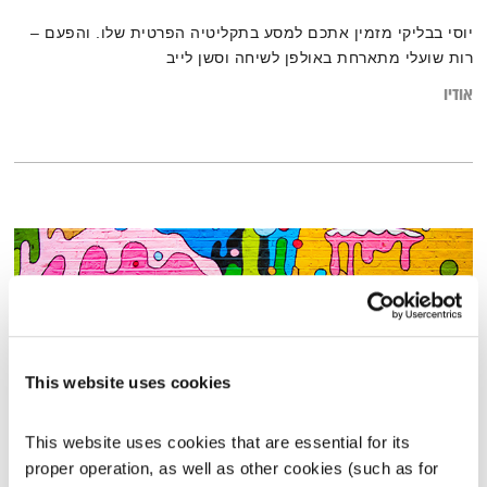
יוסי בבליקי מזמין אתכם למסע בתקליטיה הפרטית שלו. והפעם –
רות שועלי מתארחת באולפן לשיחה וסשן לייב
אודיו
This website uses cookies
This website uses cookies that are essential for its 
proper operation, as well as other cookies (such as for 
פה זה טוב – 9.7.23