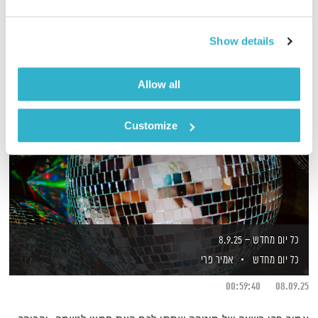
Show details
Allow all
Customize
כל יום מחדש – 8.9.25
כל יום מחדש
אמיר פרי
00:59:40
08.09.25