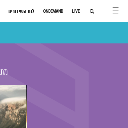
לוח השידורים
ONDEMAND
LIVE
מתו