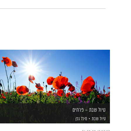
טיול שבת – פרחים
טיול שבת
מיכל גפן