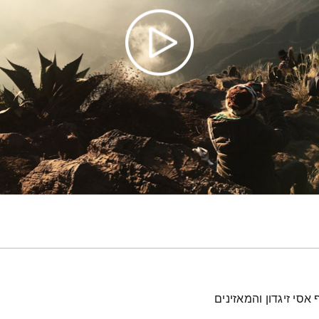
אסי זיגדון והמאזינים