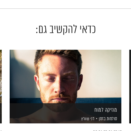
כדאי להקשיב גם:
מוזיקה למוח
סולמות בזמן
דני שוורץ