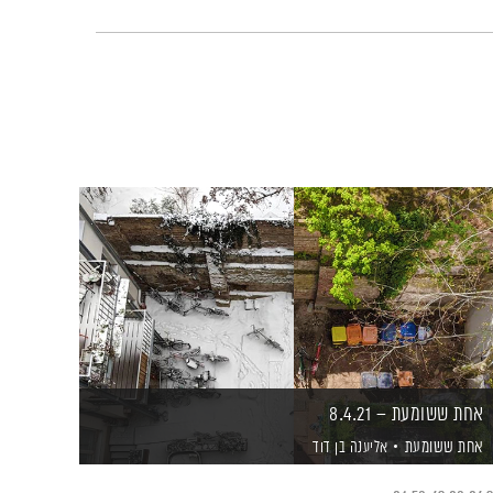
אחת ששומעת – 8.4.21
אחת ששומעת
אליענה בן דוד