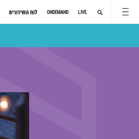
לוח השידורים
ONDEMAND
LIVE