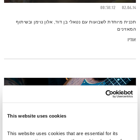
00:58:12
02.06.14
תכנית מיוחדת לשבועות עם נטאלי בן דוד, אלון נוימן ובשיתוף
המאזינים
אודיו
This website uses cookies
This website uses cookies that are essential for its 