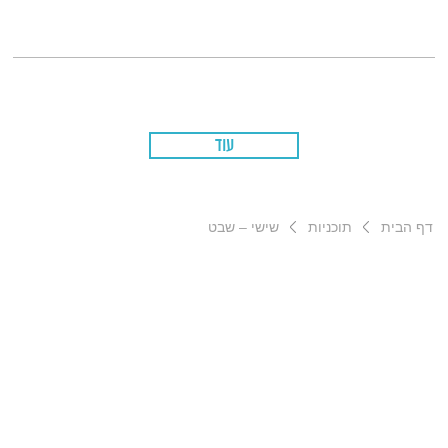
עוד
דף הבית
תוכניות
שישי – שבט