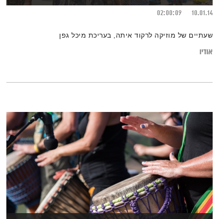
02:00:09
10.01.14
שעתיים של מוזיקה לרקוד איתה, בעריכת מיכל גפן
אודיו