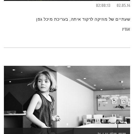
02:00:13
02.05.14
שעתיים של מוזיקה לרקוד איתה, בעריכת מיכל גפן
אודיו