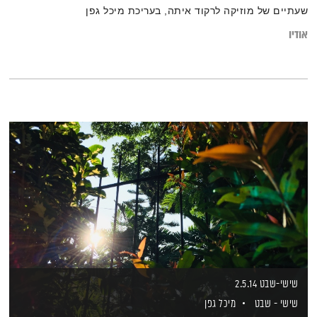
שעתיים של מוזיקה לרקוד איתה, בעריכת מיכל גפן
אודיו
שישי-שבט 2.5.14
שישי - שבט
מיכל גפן