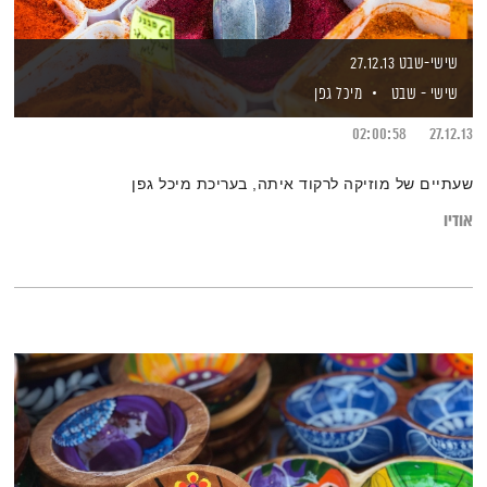
שישי-שבט 27.12.13
שישי - שבט
מיכל גפן
02:00:58
27.12.13
שעתיים של מוזיקה לרקוד איתה, בעריכת מיכל גפן
אודיו