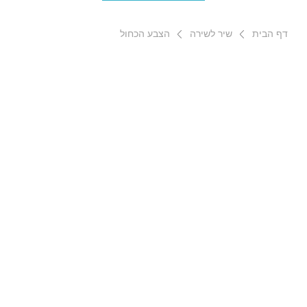
דף הבית
שיר לשירה
הצבע הכחול