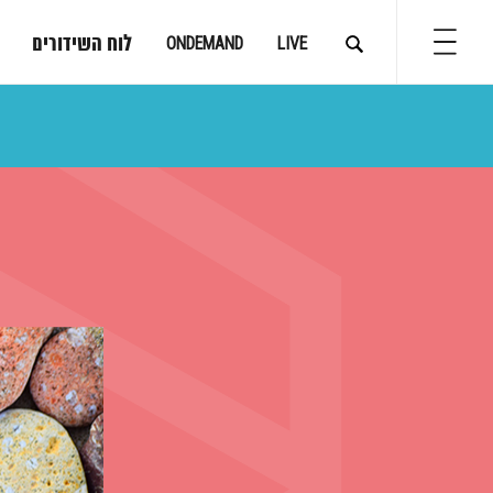
לוח השידורים
ONDEMAND
LIVE