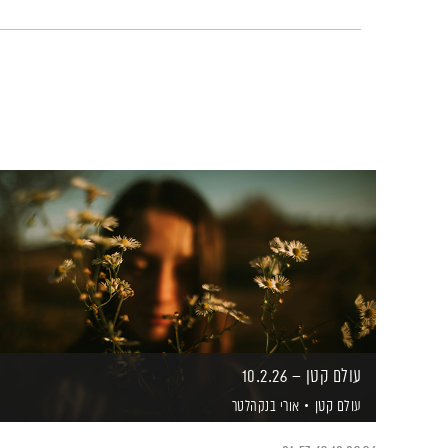
עולם קטן – 10.2.26
עולם קטן
אורי בנקהלטר