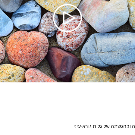
 ובהגשתה של גלית גורא-עיני