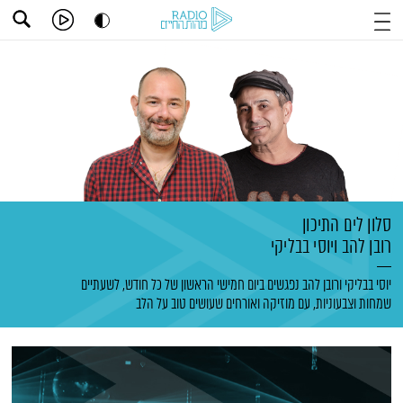
סלון לים התיכון
רובן להב
ויוסי בבליקי
יוסי בבליקי ורובן להב נפגשים ביום חמישי הראשון של כל חודש, לשעתיים
שמחות וצבעוניות, עם מוזיקה ואורחים שעושים טוב על הלב