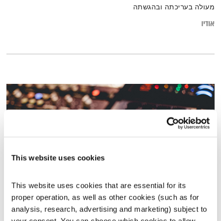
מעולה בעריכתה ובהגשתה
אודיו
This website uses cookies
This website uses cookies that are essential for its 
proper operation, as well as other cookies (such as for 
עולם קטן – יותם אגם באולפן
analysis, research, advertising and marketing) subject to 
עולם קטן
אורי בנקהלטר
your consent. You can choose which cookies to allow. 