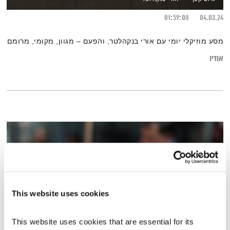
01:59:08
04.03.24
מסע מוזיקלי יומי עם אורי בנקהלטר, והפעם – מגוון, מקומי, מרומם
אודיו
This website uses cookies
This website uses cookies that are essential for its 