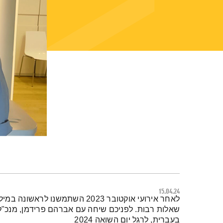
15.04.24
תמצית הפודקאסט
לאחר אירועי אוקטובר 2023 השתמשנו
שאלות רבות. לפניכם שיחה עם אברהם פרידמן, מנכ"ל 
בעברית, לרגל יום השואה 2024