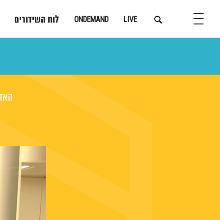
לוח השידורים
ONDEMAND
LIVE
האדם מחפש מ