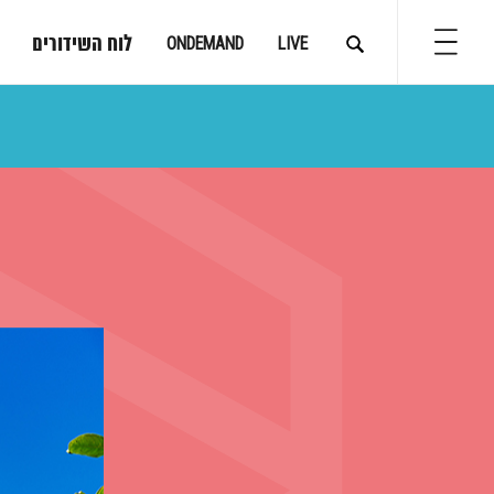
לוח השידורים
ONDEMAND
LIVE