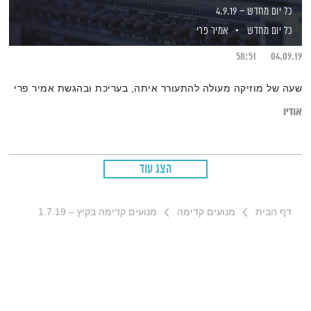
כל יום מחדש – 4.9.19
כל יום מחדש
אמיר פרי
58:51
04.09.19
שעה של מוזיקה מעולה להתעורר איתה, בעריכת ובהגשת אמיר פרי
אודיו
הצג עוד
דף הבית
מנועים קדימה
מנועים קדימה בקיץ – 1.7.19