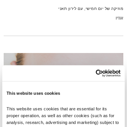
מוזיקה של יום חמישי, עם לירון תאני
אודיו
This website uses cookies
This website uses cookies that are essential for its 
proper operation, as well as other cookies (such as for 
עולם קטן – 15.11.23
analysis, research, advertising and marketing) subject to 
עולם קטן
אורי בנקהלטר