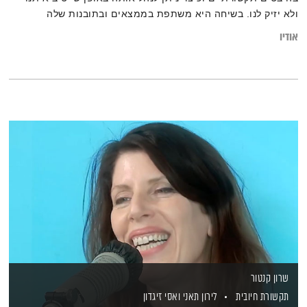
ולא יזיק לנו. בשיחה היא משתפת בממצאים ובתובנות שלה
אודיו
שרון קנטור
תקשורת חיובית
לירון תאני
ואסי זיגדון