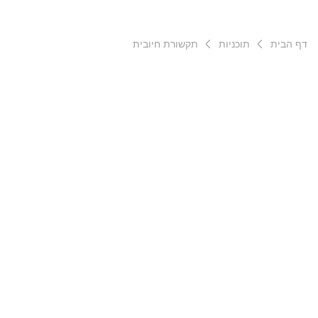
דף הבית
תוכניות
תקשורת חיובית