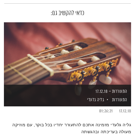
כדאי להקשיב גם:
התעוררות – 17.12.18
התעוררות
גליה גלעדי
01:26:21
17.12.18
גליה גלעדי מזמינה אתכם להתעורר יחדיו בכל בוקר, עם מוזיקה
מעולה בעריכתה ובהגשתה