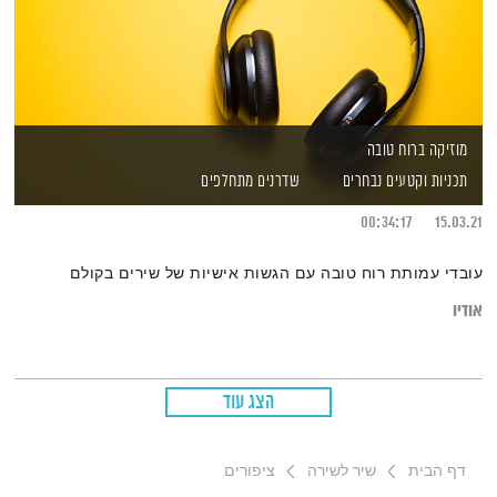
מוזיקה ברוח טובה
תכניות וקטעים נבחרים
שדרנים מתחלפים
00:34:17
15.03.21
עובדי עמותת רוח טובה עם הגשות אישיות של שירים בקולם
אודיו
הצג עוד
דף הבית
שיר לשירה
ציפורים