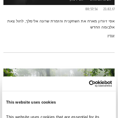
00:57:56
23.02.17
אסי זיגדון מארח את השחקנית והזמרת שרונה אלימלך, לרגל צאת
אלבומה החדש
אודיו
This website uses cookies
This website uses cookies that are essential for its 