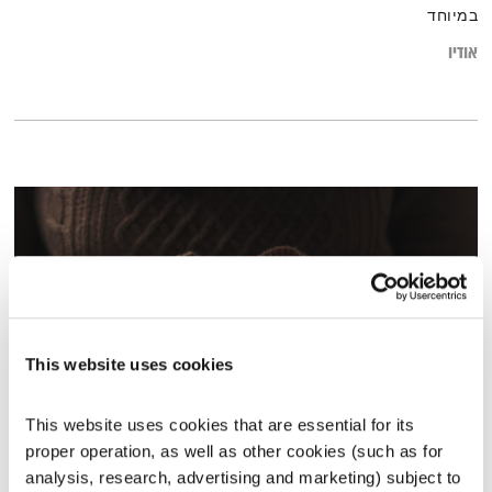
במיוחד
אודיו
This website uses cookies
This website uses cookies that are essential for its 
proper operation, as well as other cookies (such as for 
בקשה
analysis, research, advertising and marketing) subject to 