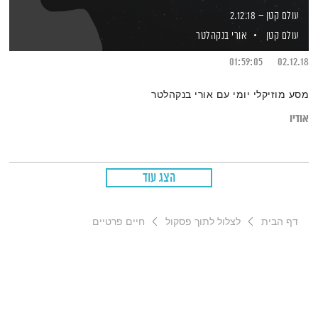
עולם קטן – 2.12.18
עולם קטן
אורי בנקהלטר
01:59:05
02.12.18
מסע מוזיקלי יומי עם אורי בנקהלטר
אודיו
הצג עוד
דף הבית
לצלול לתוך פסקול
חיים פרטיים