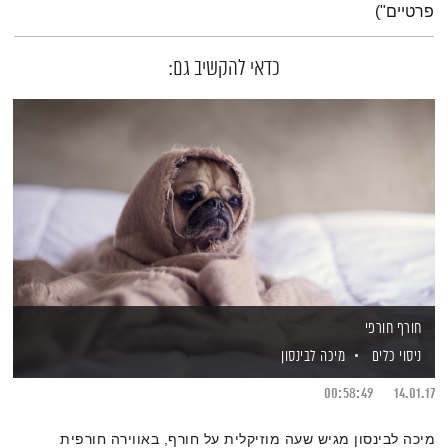
פרטיים")
כדאי להקשיב גם:
חורף חורפי
ניסוי כלים
מיכה לבינסון
00:58:49
14.01.17
מיכה לבינסון מגיש שעה מוזיקלית על חורף, באווירה חורפית