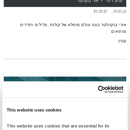
מרחב ריפוי
אורי בנקהלטר
01:59:07
29.05.26
אורי בנקהלטר בונה עולם מופלא של קולות, צלילים ותדרים
מרפאים
אודיו
This website uses cookies
This website uses cookies that are essential for its 