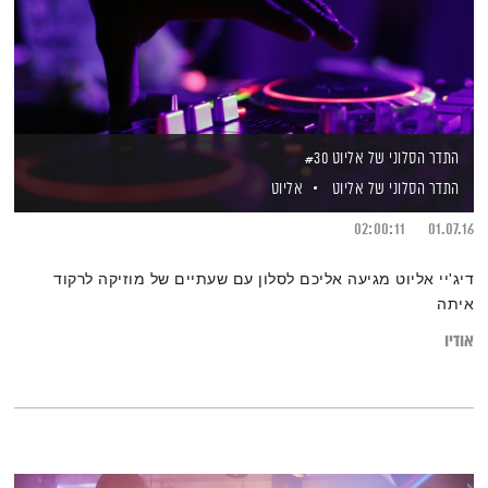
התדר הסלוני של אליוט #30
התדר הסלוני של אליוט
אליוט
02:00:11
01.07.16
דיג'יי אליוט מגיעה אליכם לסלון עם שעתיים של מוזיקה לרקוד
איתה
אודיו