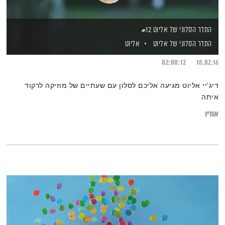
התדר הסלוני של אליוט #12
התדר הסלוני של אליוט
אליוט
02:00:12
18.02.16
דיג'יי אליוט מגיעה אליכם לסלון עם שעתיים של מוזיקה לרקוד
איתה
אודיו