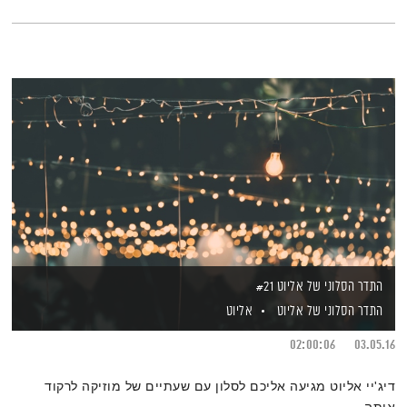
התדר הסלוני של אליוט #21
התדר הסלוני של אליוט
אליוט
02:00:06
03.05.16
דיג'יי אליוט מגיעה אליכם לסלון עם שעתיים של מוזיקה לרקוד