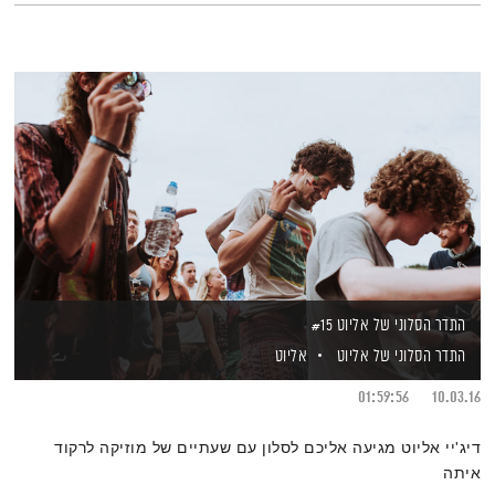
התדר הסלוני של אליוט #15
התדר הסלוני של אליוט
אליוט
01:59:56
10.03.16
דיג'יי אליוט מגיעה אליכם לסלון עם שעתיים של מוזיקה לרקוד
איתה