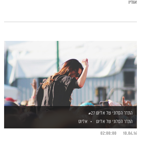
אודיו
התדר הסלוני של אליוט #27
התדר הסלוני של אליוט
אליוט
02:00:00
10.06.16