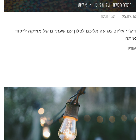
התדר הסלוני של אליוט
אליוט
02:00:41
25.02.16
דיג'יי אליוט מגיעה אליכם לסלון עם שעתיים של מוזיקה לרקוד
איתה
אודיו