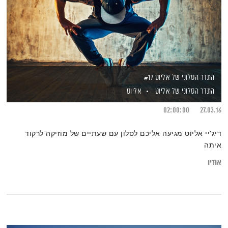
התדר הסלוני של אליוט #17
התדר הסלוני של אליוט
אליוט
02:00:00
27.03.16
דיג'יי אליוט מגיעה אליכם לסלון עם שעתיים של מוזיקה לרקוד
איתה
אודיו