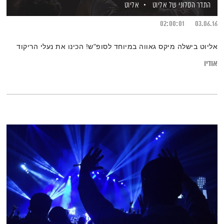
התדר הסלוני של אליוט
אליוט
02:00:01
03.06.16
אליוט בישלה מיקס גאווה במיוחד לסופ"ש! הכינו את נעלי הריקוד
אודיו