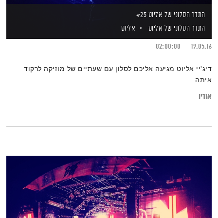
התדר הסלוני של אליוט #25
התדר הסלוני של אליוט
אליוט
02:00:00
19.05.16
דיג'יי אליוט מגיעה אליכם לסלון עם שעתיים של מוזיקה לרקוד
איתה
אודיו