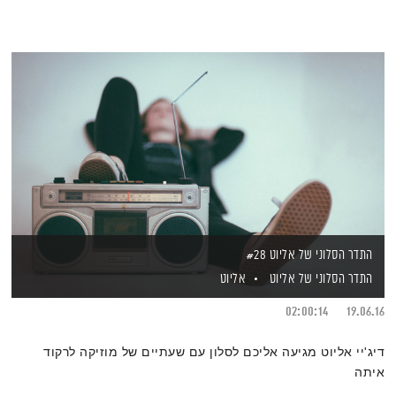
התדר הסלוני של אליוט #28
התדר הסלוני של אליוט
אליוט
02:00:14
19.06.16
דיג'יי אליוט מגיעה אליכם לסלון עם שעתיים של מוזיקה לרקוד
איתה