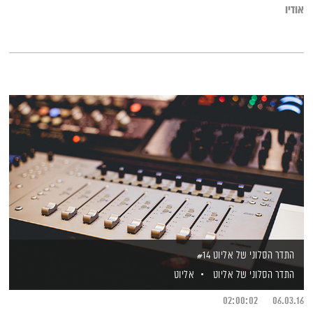
אודיו
התדר הסלוני של אליוט #14
התדר הסלוני של אליוט
אליוט
02:00:02
06.03.16