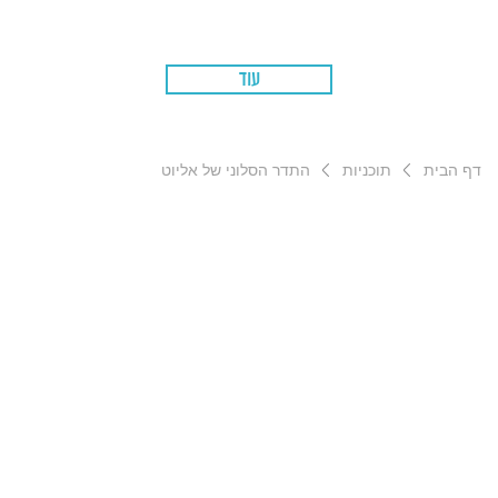
עוד
דף הבית
תוכניות
התדר הסלוני של אליוט