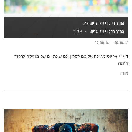
התדר הסלוני של אליוט #18
התדר הסלוני של אליוט
אליוט
02:00:16
03.04.16
דיג'יי אליוט מגיעה אליכם לסלון עם שעתיים של מוזיקה לרקוד
איתה
אודיו