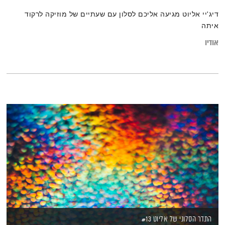
דיג'יי אליוט מגיעה אליכם לסלון עם שעתיים של מוזיקה לרקוד
איתה
אודיו
התדר הסלוני של אליוט #13