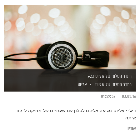
התדר הסלוני של אליוט #22
התדר הסלוני של אליוט
אליוט
01:59:52
03.05.16
דיג'יי אליוט מגיעה אליכם לסלון עם שעתיים של מוזיקה לרקוד
איתה
אודיו