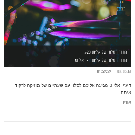
התדר הסלוני של אליוט #23
התדר הסלוני של אליוט
אליוט
01:59:59
08.05.16
דיג'יי אליוט מגיעה אליכם לסלון עם שעתיים של מוזיקה לרקוד
איתה
אודיו