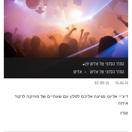
התדר הסלוני של אליוט #29
התדר הסלוני של אליוט
אליוט
02:00:24
24.06.16
דיג'יי אליוט מגיעה אליכם לסלון עם שעתיים של מוזיקה לרקוד
איתה
אודיו