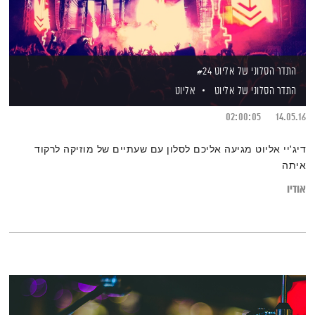
התדר הסלוני של אליוט #24
התדר הסלוני של אליוט
אליוט
02:00:05
14.05.16
דיג'יי אליוט מגיעה אליכם לסלון עם שעתיים של מוזיקה לרקוד
איתה
אודיו