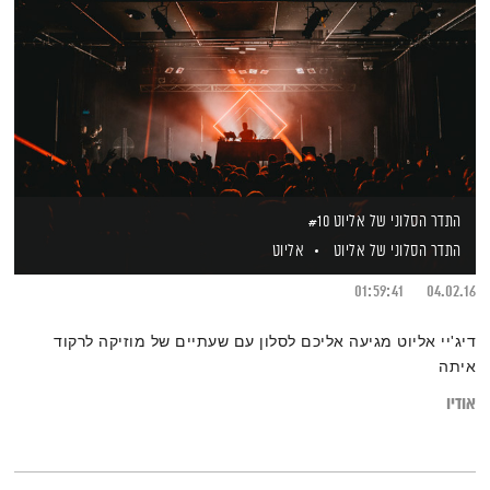
התדר הסלוני של אליוט #10
התדר הסלוני של אליוט
אליוט
01:59:41
04.02.16
דיג'יי אליוט מגיעה אליכם לסלון עם שעתיים של מוזיקה לרקוד
איתה
אודיו