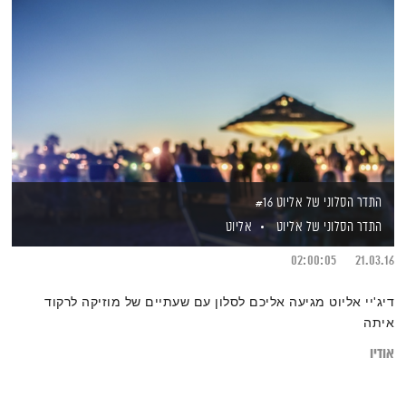
התדר הסלוני של אליוט #16
התדר הסלוני של אליוט
אליוט
02:00:05
21.03.16
דיג'יי אליוט מגיעה אליכם לסלון עם שעתיים של מוזיקה לרקוד
איתה
אודיו