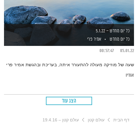
כל יום מחדש – 5.1.22
כל יום מחדש
אמיר פרי
00:57:47
05.01.22
שעה של מוזיקה מעולה להתעורר איתה, בעריכת ובהגשת אמיר פרי
אודיו
הצג עוד
דף הבית
עולם קטן
עולם קטן – 19.4.16