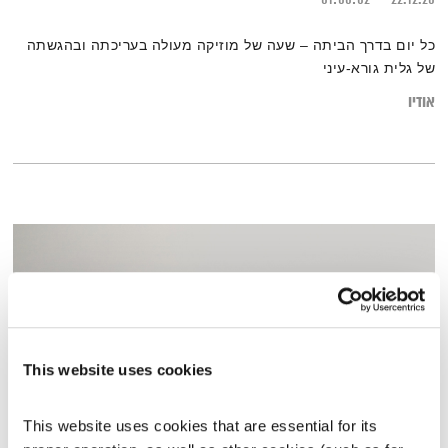
כל יום בדרך הביתה – שעה של מוזיקה מעולה בעריכתה ובהגשתה
של גלית גורא-עיני
אודיו
This website uses cookies
This website uses cookies that are essential for its 