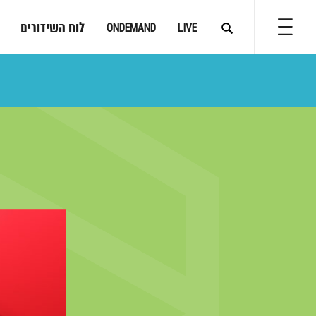
לוח השידורים
ONDEMAND
LIVE