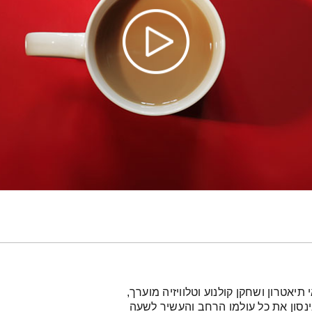
יאטרון ושחקן קולנוע וטלוויזיה מוערך,
ינסון את כל עולמו הרחב והעשיר לשעה