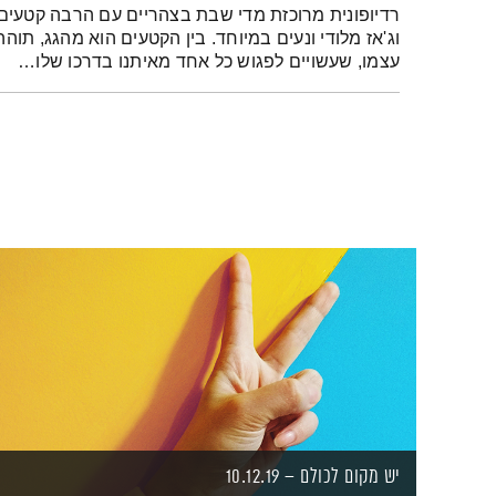
רדיופונית מרוכזת מדי שבת בצהריים עם הרבה קטעים
וג'אז מלודי ונעים במיוחד. בין הקטעים הוא מהגג, תו
עצמו, שעשויים לפגוש כל אחד מאיתנו בדרכו שלו…
יש מקום לכולם – 10.12.19