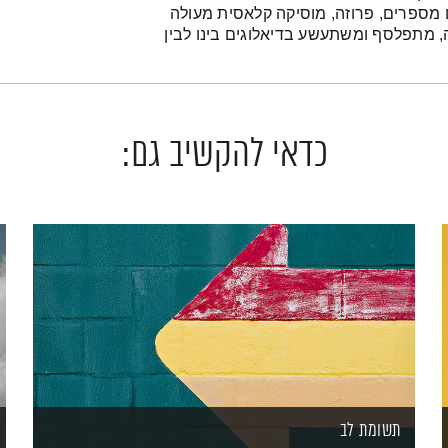
 מספרים, פרוזה, מוסיקה קלאסית מעולה
הה, מתפלסף ומשתעשע בדיאלוגים בינו לבין
כדאי להקשיב גם:
תשומת לב