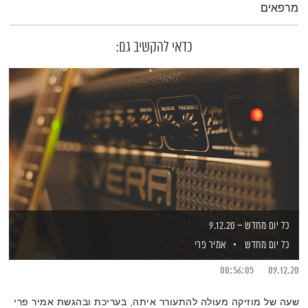
מרפאים
כדאי להקשיב גם:
כל יום מחדש – 9.12.20
כל יום מחדש
אמיר פרי
00:56:05
09.12.20
שעה של מוזיקה מעולה להתעורר איתה, בעריכת ובהגשת אמיר פרי