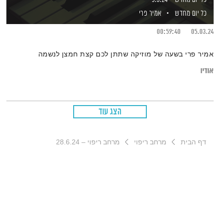
כל יום מחדש
אמיר פרי
00:59:40
05.03.24
אמיר פרי בשעה של מוזיקה שתתן לכם קצת חמצן לנשמה
אודיו
הצג עוד
דף הבית
מרחב ריפוי
מרחב ריפוי – 28.6.24