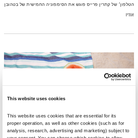
הטלפון׳ של קתרין פרייס פוגש את הסימפוניה החמישית של בטהובן
אודיו
This website uses cookies
This website uses cookies that are essential for its 
proper operation, as well as other cookies (such as for 
מנועים קדימה בקיץ – 4.8.19
analysis, research, advertising and marketing) subject to 
מנועים קדימה
גלית גורא-עיני
your consent. You can choose which cookies to allow. 