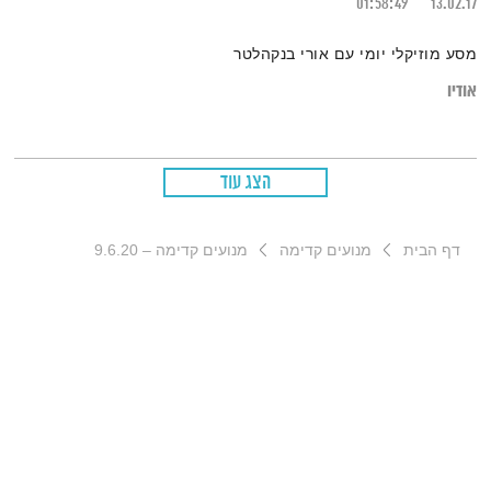
01:58:49
13.02.17
מסע מוזיקלי יומי עם אורי בנקהלטר
אודיו
הצג עוד
דף הבית
מנועים קדימה
מנועים קדימה – 9.6.20