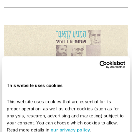
This website uses cookies
ספיישל המניע לקאבר
פה זה טוב
לירון תאני
This website uses cookies that are essential for its 
proper operation, as well as other cookies (such as for 
01:29:19
07.04.21
analysis, research, advertising and marketing) subject to 
your consent. You can choose which cookies to allow. 
לירון תאני מארח את אלון נוימן לשיחה והשמעות מהפרויקט החדש,
Read more details in 
our privacy policy
.