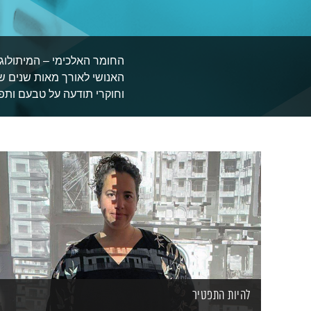
החומר האלכימי – המיתולוגי
האנושי לאורך מאות שנים ש
וחוקרי תודעה על טבעם ותפ
להיות התפטיר