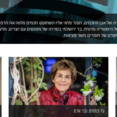
ה של אבן החכמים, חומר פלאי אליו השתוקקו חכמים מלווה את הדמיו
ל היסטוריה מדעית. בר ירושלמי בסדרה של מפגשים עם יוצרים, מדע
קודם של חומרים משני מציאות.
על צמחים ובני אדם