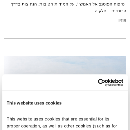
"טיפוח הפוטנציאל האנושי", על המידות הטובות, הנחוצות בדרך
הרוחנית – חלק ה'.
אודיו
This website uses cookies
This website uses cookies that are essential for its 
עולם קטן – 8.11.23
proper operation, as well as other cookies (such as for 