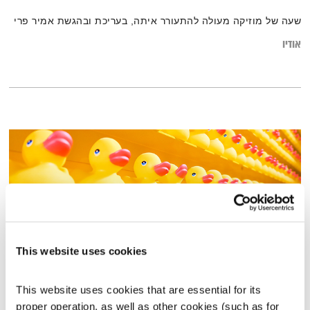
שעה של מוזיקה מעולה להתעורר איתה, בעריכת ובהגשת אמיר פרי
אודיו
This website uses cookies
מרווחים
This website uses cookies that are essential for its 
proper operation, as well as other cookies (such as for 
המניע
אלון נוימן