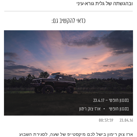
ובהגשתה של גלית גורא-עיני
כדאי להקשיב גם:
בסגנון חופשי – 23.4.17
בסגנון חופשי
ארז צוק רימון
00:57:59
23.04.16
ארז צוק רימון בישל לכם מיקסטייפ של שעה, לסגירת השבוע