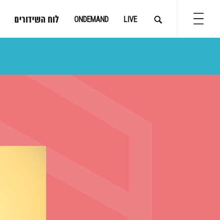
לוח השידורים
ONDEMAND
LIVE