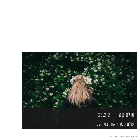
עולם קטן – 23.2.21
עולם קטן
אורי בנקהלטר