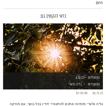
היום
כדאי להקשיב גם:
התעוררות – 6.12.22
התעוררות
גליה גלעדי
01:28:00
06.12.22
גליה גלעדי מזמינה אתכם להתעורר יחדיו בכל בוקר, עם מוזיקה