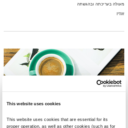
מעולה בעריכתה ובהגשתה
אודיו
This website uses cookies
התעוררות – 19.3.23
This website uses cookies that are essential for its 
התעוררות
גליה גלעדי
proper operation, as well as other cookies (such as for 